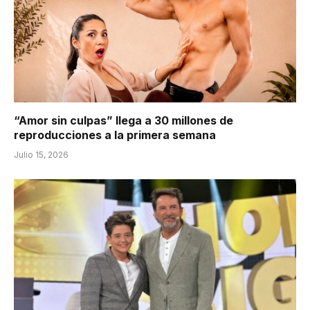
“Amor sin culpas” llega a 30 millones de
reproducciones a la primera semana
Julio 15, 2026