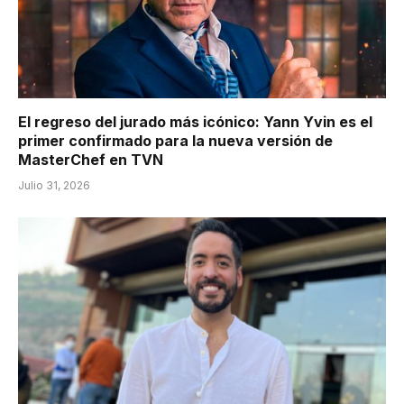
El regreso del jurado más icónico: Yann Yvin es el
primer confirmado para la nueva versión de
MasterChef en TVN
Julio 31, 2026