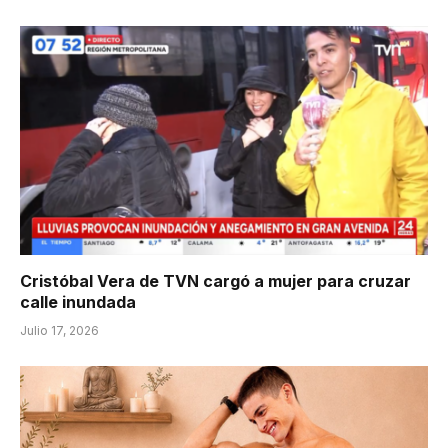
Cristóbal Vera de TVN cargó a mujer para cruzar
calle inundada
Julio 17, 2026