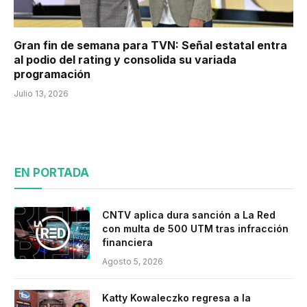
Gran fin de semana para TVN: Señal estatal entra
al podio del rating y consolida su variada
programación
Julio 13, 2026
EN PORTADA
CNTV aplica dura sanción a La Red
con multa de 500 UTM tras infracción
financiera
Agosto 5, 2026
Katty Kowaleczko regresa a la