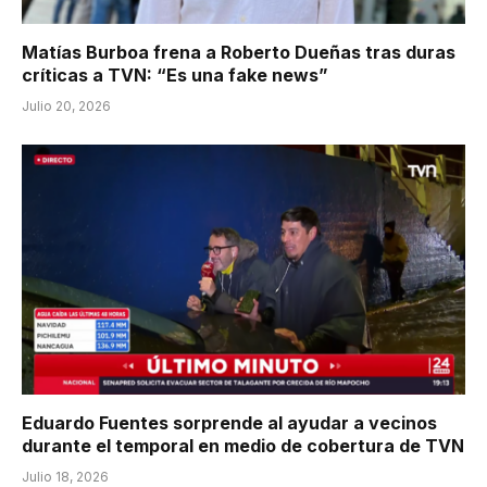
Matías Burboa frena a Roberto Dueñas tras duras
críticas a TVN: “Es una fake news”
Julio 20, 2026
Eduardo Fuentes sorprende al ayudar a vecinos
durante el temporal en medio de cobertura de TVN
Julio 18, 2026