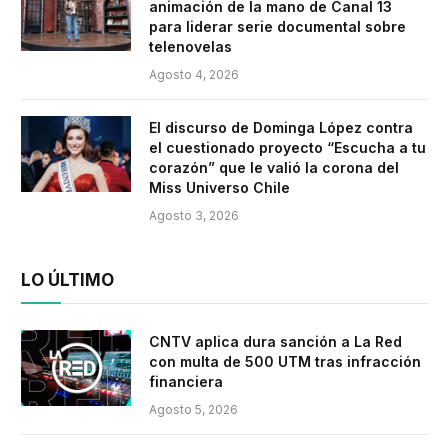
animación de la mano de Canal 13
para liderar serie documental sobre
telenovelas
Agosto 4, 2026
El discurso de Dominga López contra
el cuestionado proyecto “Escucha a tu
corazón” que le valió la corona del
Miss Universo Chile
Agosto 3, 2026
LO ÚLTIMO
CNTV aplica dura sanción a La Red
con multa de 500 UTM tras infracción
financiera
Agosto 5, 2026