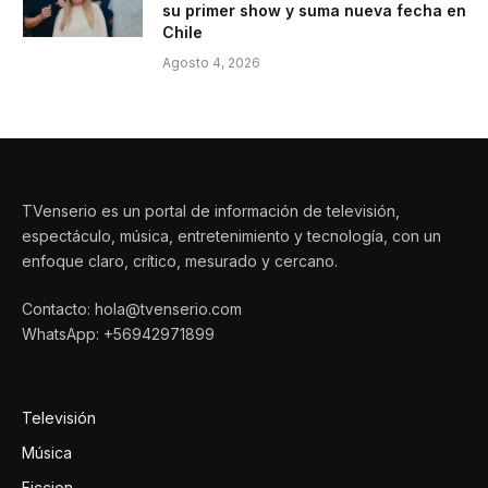
su primer show y suma nueva fecha en
Chile
Agosto 4, 2026
TVenserio es un portal de información de televisión,
espectáculo, música, entretenimiento y tecnología, con un
enfoque claro, crítico, mesurado y cercano.
Contacto: hola@tvenserio.com
WhatsApp: +56942971899
Televisión
Música
Ficcion