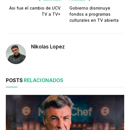
Asi fue el cambio de UCV
Gobierno disminuye
TV a TV+
fondos a programas
culturales en TV abierta
Nikolas Lopez
POSTS
RELACIONADOS