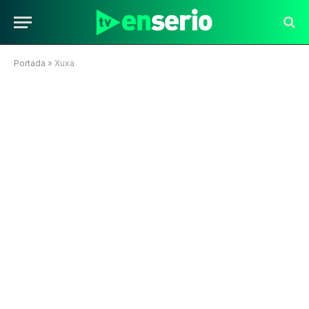
Portada
»
Xuxa