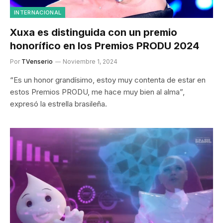
INTERNACIONAL
Xuxa es distinguida con un premio
honorífico en los Premios PRODU 2024
Por
TVenserio
Noviembre 1, 2024
“Es un honor grandísimo, estoy muy contenta de estar en
estos Premios PRODU, me hace muy bien al alma”,
expresó la estrella brasileña.