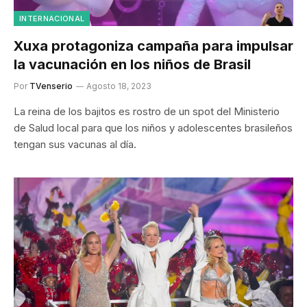
INTERNACIONAL
Xuxa protagoniza campaña para impulsar
la vacunación en los niños de Brasil
Por
TVenserio
Agosto 18, 2023
La reina de los bajitos es rostro de un spot del Ministerio
de Salud local para que los niños y adolescentes brasileños
tengan sus vacunas al día.