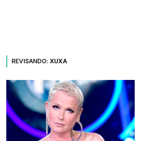
REVISANDO:
XUXA