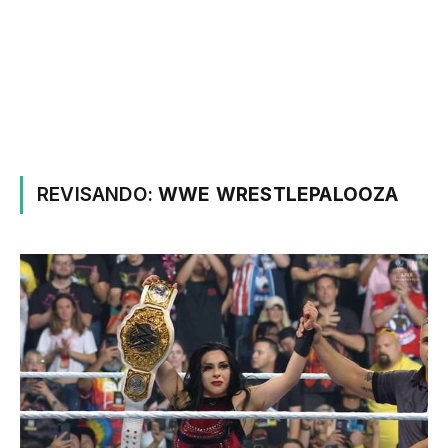
REVISANDO:
WWE WRESTLEPALOOZA