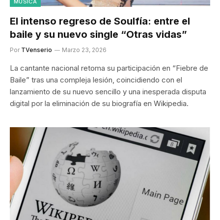
MÚSICA
El intenso regreso de Soulfía: entre el
baile y su nuevo single “Otras vidas”
Por
TVenserio
Marzo 23, 2026
La cantante nacional retoma su participación en “Fiebre de
Baile” tras una compleja lesión, coincidiendo con el
lanzamiento de su nuevo sencillo y una inesperada disputa
digital por la eliminación de su biografía en Wikipedia.