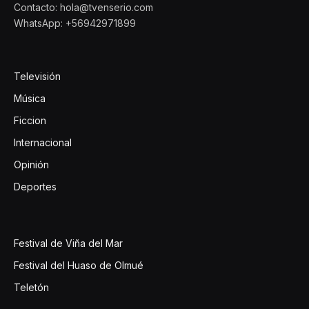
Contacto: hola@tvenserio.com
WhatsApp: +56942971899
Televisión
Música
Ficcion
Internacional
Opinión
Deportes
Festival de Viña del Mar
Festival del Huaso de Olmué
Teletón