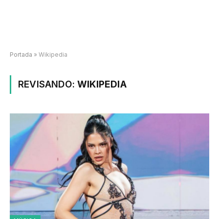
Portada
»
Wikipedia
REVISANDO:
WIKIPEDIA