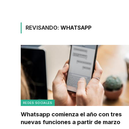
REVISANDO:
WHATSAPP
REDES SOCIALES
Whatsapp comienza el año con tres
nuevas funciones a partir de marzo