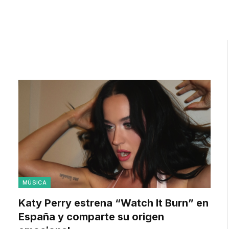
MÚSICA
Katy Perry estrena “Watch It Burn” en
España y comparte su origen