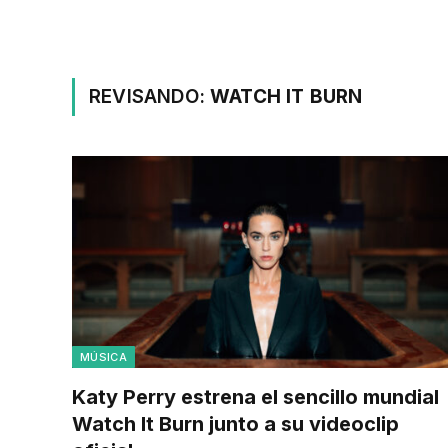
REVISANDO:
WATCH IT BURN
MÚSICA
Katy Perry estrena el sencillo mundial
Watch It Burn junto a su videoclip