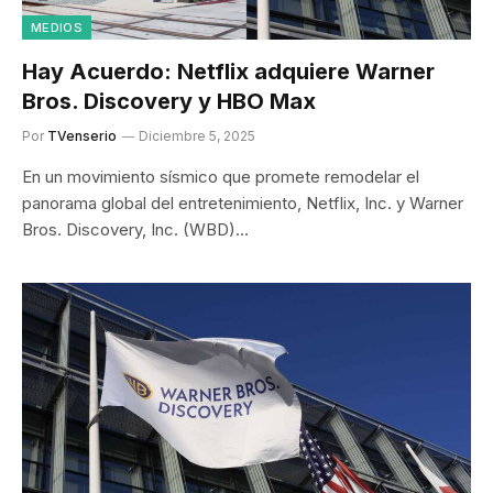
MEDIOS
Hay Acuerdo: Netflix adquiere Warner
Bros. Discovery y HBO Max
Por
TVenserio
Diciembre 5, 2025
En un movimiento sísmico que promete remodelar el
panorama global del entretenimiento, Netflix, Inc. y Warner
Bros. Discovery, Inc. (WBD)…