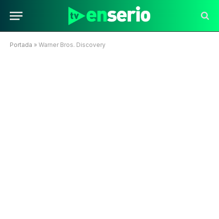
Portada
»
Warner Bros. Discovery