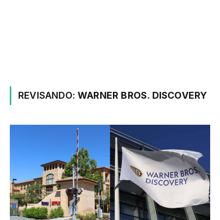
REVISANDO:
WARNER BROS. DISCOVERY