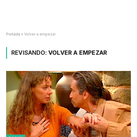
Portada
»
Volver a empezar
REVISANDO:
VOLVER A EMPEZAR