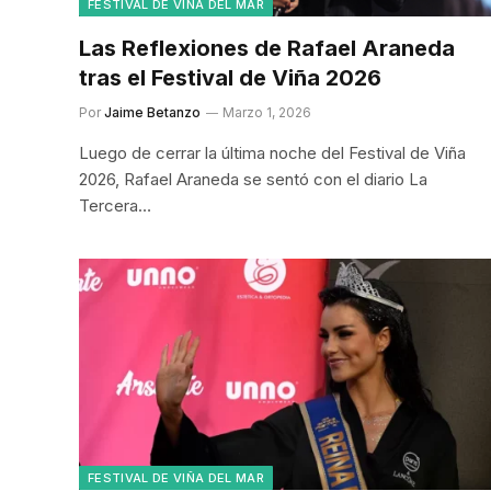
FESTIVAL DE VIÑA DEL MAR
Las Reflexiones de Rafael Araneda
tras el Festival de Viña 2026
Por
Jaime Betanzo
Marzo 1, 2026
Luego de cerrar la última noche del Festival de Viña
2026, Rafael Araneda se sentó con el diario La
Tercera…
FESTIVAL DE VIÑA DEL MAR