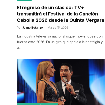
El regreso de un clásico: TV+
transmitirá el Festival de la Canción
Cebolla 2026 desde la Quinta Vergara
Por
Jaime Betanzo
Marzo 15, 2026
La industria televisiva nacional sigue moviéndose con
fuerza este 2026. En un giro que apela a la nostalgia y
a…