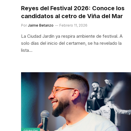
Reyes del Festival 2026: Conoce los
candidatos al cetro de Viña del Mar
Por
Jaime Betanzo
Febrero 11, 2026
La Ciudad Jardín ya respira ambiente de festival. A
solo días del inicio del certamen, se ha revelado la
lista…
OPINIÓN