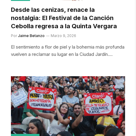
Desde las cenizas, renace la
nostalgia: El Festival de la Canción
Cebolla regresa a la Quinta Vergara
Por
Jaime Betanzo
Marzo 9, 2026
El sentimiento a flor de piel y la bohemia más profunda
vuelven a reclamar su lugar en la Ciudad Jardín.…