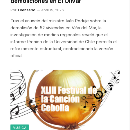
demoliciones en El Olivar
Por
TVenserio
Abril 19, 2026
Tras el anuncio del ministro Iván Poduje sobre la
demolición de 52 viviendas en Viña del Mar, la
investigación de medios regionales reveló que el
informe técnico de la Universidad de Chile permitía el
reforzamiento estructural, contradiciendo la versión
oficial.
MÚSICA