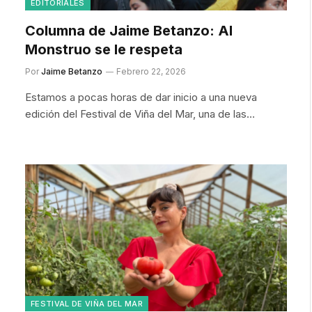
EDITORIALES
Columna de Jaime Betanzo: Al
Monstruo se le respeta
Por
Jaime Betanzo
Febrero 22, 2026
Estamos a pocas horas de dar inicio a una nueva
edición del Festival de Viña del Mar, una de las…
FESTIVAL DE VIÑA DEL MAR