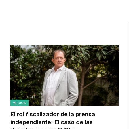
MEDIOS
El rol fiscalizador de la prensa
independiente: El caso de las