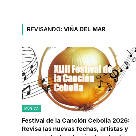
REVISANDO:
VIÑA DEL MAR
MÚSICA
Festival de la Canción Cebolla 2026:
Revisa las nuevas fechas, artistas y