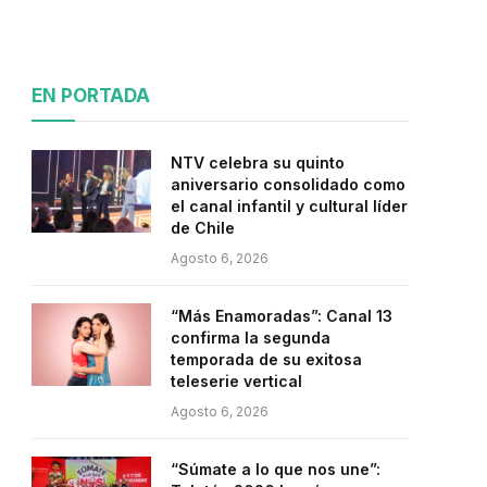
EN PORTADA
NTV celebra su quinto
aniversario consolidado como
el canal infantil y cultural líder
de Chile
Agosto 6, 2026
“Más Enamoradas”: Canal 13
confirma la segunda
temporada de su exitosa
teleserie vertical
Agosto 6, 2026
“Súmate a lo que nos une”: