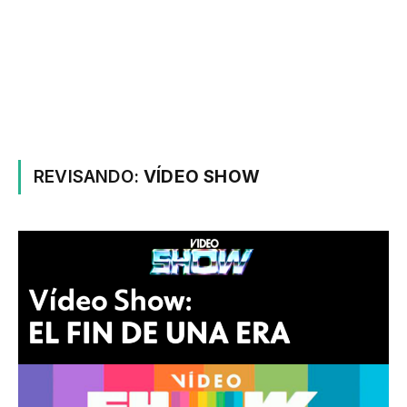
REVISANDO:
VÍDEO SHOW