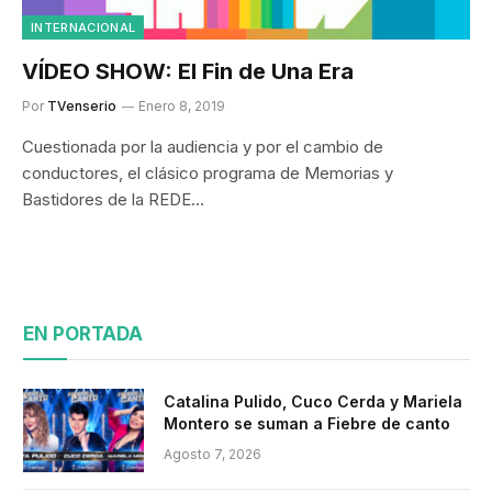
INTERNACIONAL
VÍDEO SHOW: El Fin de Una Era
Por
TVenserio
Enero 8, 2019
Cuestionada por la audiencia y por el cambio de
conductores, el clásico programa de Memorias y
Bastidores de la REDE…
EN PORTADA
Catalina Pulido, Cuco Cerda y Mariela
Montero se suman a Fiebre de canto
Agosto 7, 2026