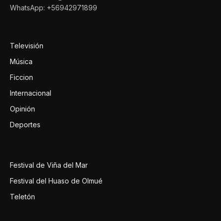
WhatsApp: +56942971899
Televisión
Música
Ficcion
Internacional
Opinión
Deportes
Festival de Viña del Mar
Festival del Huaso de Olmué
Teletón