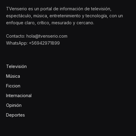
TVenserio es un portal de información de televisión,
espectáculo, música, entretenimiento y tecnología, con un
enfoque claro, crítico, mesurado y cercano.
Contacto: hola@tvenserio.com
WhatsApp: +56942971899
Televisión
Música
Ficcion
Internacional
Opinión
Deportes