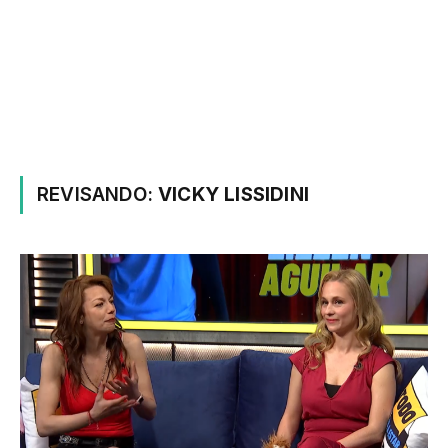
REVISANDO:
VICKY LISSIDINI