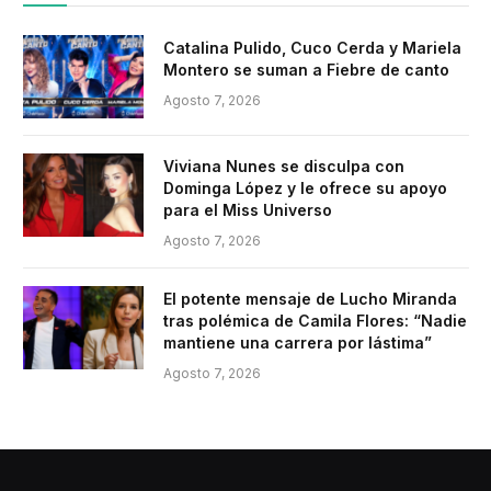
Catalina Pulido, Cuco Cerda y Mariela
Montero se suman a Fiebre de canto
Agosto 7, 2026
Viviana Nunes se disculpa con
Dominga López y le ofrece su apoyo
para el Miss Universo
Agosto 7, 2026
El potente mensaje de Lucho Miranda
tras polémica de Camila Flores: “Nadie
mantiene una carrera por lástima”
Agosto 7, 2026