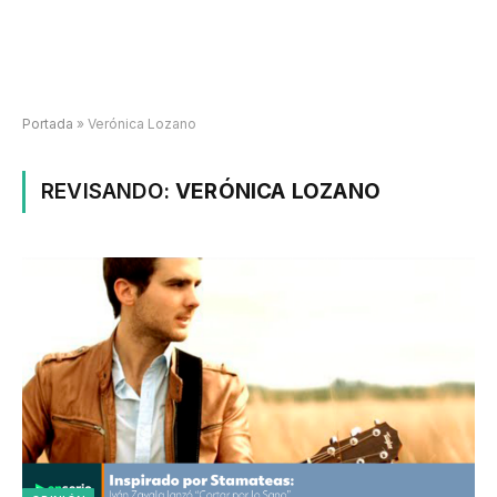
Portada
»
Verónica Lozano
REVISANDO:
VERÓNICA LOZANO