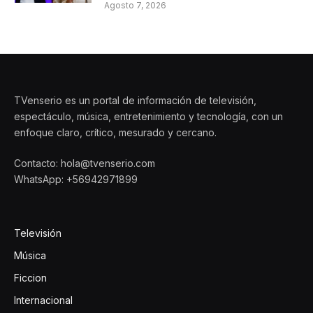
Agosto 7, 2026
TVenserio es un portal de información de televisión,
espectáculo, música, entretenimiento y tecnología, con un
enfoque claro, crítico, mesurado y cercano.
Contacto: hola@tvenserio.com
WhatsApp: +56942971899
Televisión
Música
Ficcion
Internacional