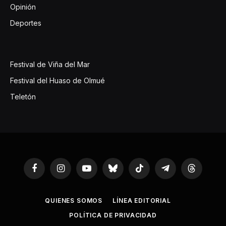
Opinión
Deportes
Festival de Viña del Mar
Festival del Huaso de Olmué
Teletón
Facebook
Instagram
YouTube
Bluesky
TikTok
Telegram
Threads
QUIENES SOMOS
LÍNEA EDITORIAL
POLÍTICA DE PRIVACIDAD