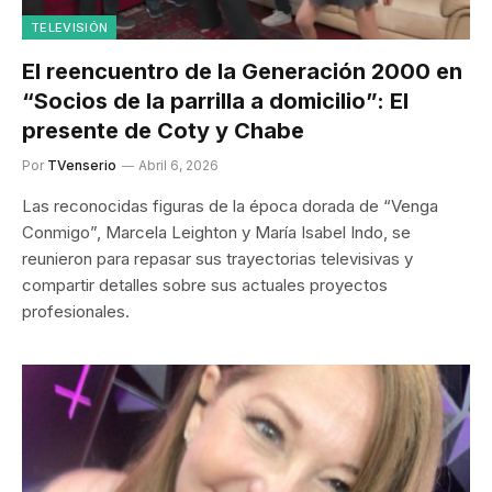
TELEVISIÓN
El reencuentro de la Generación 2000 en
“Socios de la parrilla a domicilio”: El
presente de Coty y Chabe
Por
TVenserio
Abril 6, 2026
Las reconocidas figuras de la época dorada de “Venga
Conmigo”, Marcela Leighton y María Isabel Indo, se
reunieron para repasar sus trayectorias televisivas y
compartir detalles sobre sus actuales proyectos
profesionales.