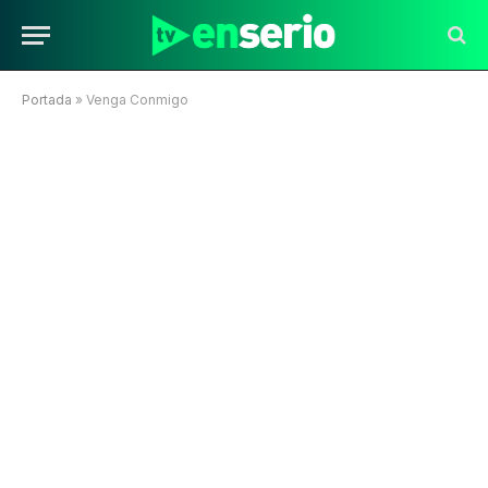
Portada
»
Venga Conmigo