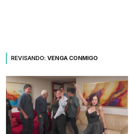
REVISANDO:
VENGA CONMIGO