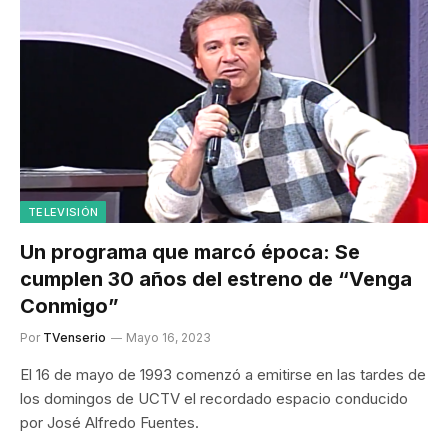
TELEVISIÓN
Un programa que marcó época: Se
cumplen 30 años del estreno de “Venga
Conmigo”
Por
TVenserio
Mayo 16, 2023
El 16 de mayo de 1993 comenzó a emitirse en las tardes de
los domingos de UCTV el recordado espacio conducido
por José Alfredo Fuentes.