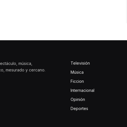
Televisión
ectáculo, música,
ico, mesurado y cercano.
Música
Ficcion
Internacional
Opinión
Deportes