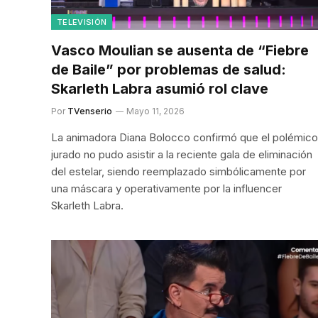
TELEVISIÓN
Vasco Moulian se ausenta de “Fiebre
de Baile” por problemas de salud:
Skarleth Labra asumió rol clave
Por
TVenserio
Mayo 11, 2026
La animadora Diana Bolocco confirmó que el polémico
jurado no pudo asistir a la reciente gala de eliminación
del estelar, siendo reemplazado simbólicamente por
una máscara y operativamente por la influencer
Skarleth Labra.