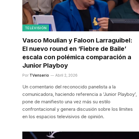
TELEVISIÓN
Vasco Moulian y Faloon Larraguibel:
El nuevo round en ‘Fiebre de Baile’
escala con polémica comparación a
Junior Playboy
Por
TVenserio
Abril 2, 2026
Un comentario del reconocido panelista a la
comunicadora, haciendo referencia a ‘Junior Playboy’,
pone de manifiesto una vez más su estilo
confrontacional y genera discusión sobre los límites
en los espacios televisivos de opinión.