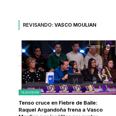
REVISANDO:
VASCO MOULIAN
TELEVISIÓN
Tenso cruce en Fiebre de Baile:
Raquel Argandoña frena a Vasco