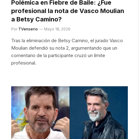
Polémica en Fiebre de Baile: ¿Fue
profesional la nota de Vasco Moulian
a Betsy Camino?
Por
TVenserio
Mayo 18, 2026
Tras la eliminación de Betsy Camino, el jurado Vasco
Moulian defendió su nota 2, argumentando que un
comentario de la participante cruzó un límite
profesional.