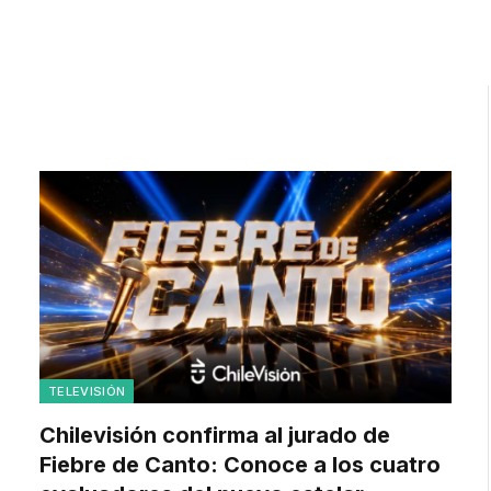
TELEVISIÓN
Chilevisión confirma al jurado de
Fiebre de Canto: Conoce a los cuatro