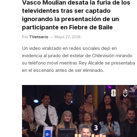
Vasco Moulian desata la furia de los
televidentes tras ser captado
ignorando la presentación de un
participante en Fiebre de Baile
Por
TVenserio
Mayo 27, 2026
Un video viralizado en redes sociales dejó en
evidencia al jurado del estelar de Chilevisión mirando
su teléfono móvil mientras Rey Alcalde se presentaba
en el escenario antes de ser eliminado.