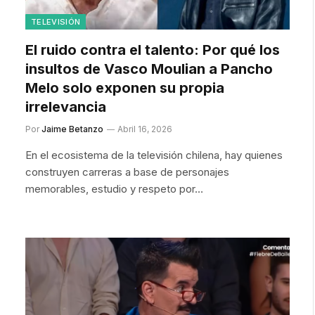
TELEVISIÓN
El ruido contra el talento: Por qué los
insultos de Vasco Moulian a Pancho
Melo solo exponen su propia
irrelevancia
Por
Jaime Betanzo
Abril 16, 2026
En el ecosistema de la televisión chilena, hay quienes
construyen carreras a base de personajes
memorables, estudio y respeto por…