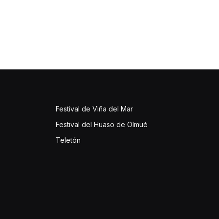
Festival de Viña del Mar
Festival del Huaso de Olmué
Teletón