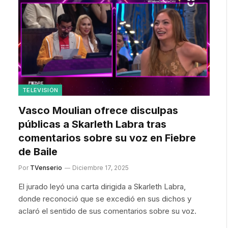
TELEVISIÓN
Vasco Moulian ofrece disculpas
públicas a Skarleth Labra tras
comentarios sobre su voz en Fiebre
de Baile
Por
TVenserio
Diciembre 17, 2025
El jurado leyó una carta dirigida a Skarleth Labra,
donde reconoció que se excedió en sus dichos y
aclaró el sentido de sus comentarios sobre su voz.