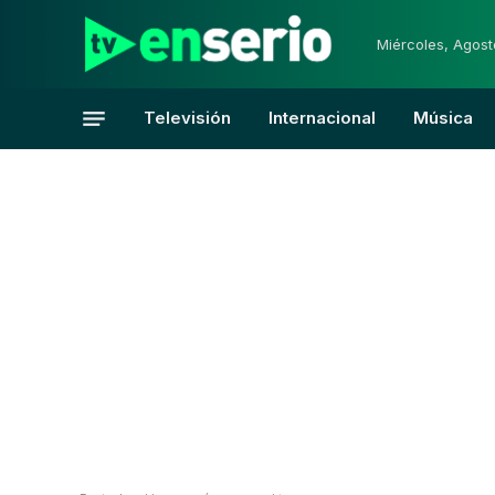
Miércoles, Agost
Televisión
Internacional
Música