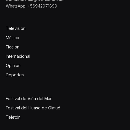
WhatsApp: +56942971899
Televisión
Música
Ficcion
Internacional
Opinión
Deportes
Festival de Viña del Mar
Festival del Huaso de Olmué
Teletón