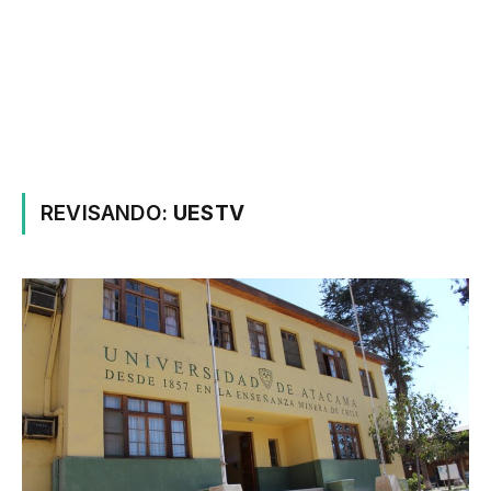
REVISANDO:
UESTV