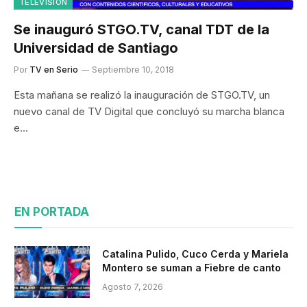
TELEVISIÓN
Se inauguró STGO.TV, canal TDT de la
Universidad de Santiago
Por
TV en Serio
Septiembre 10, 2018
Esta mañana se realizó la inauguración de STGO.TV, un
nuevo canal de TV Digital que concluyó su marcha blanca
e…
EN PORTADA
Catalina Pulido, Cuco Cerda y Mariela
Montero se suman a Fiebre de canto
Agosto 7, 2026