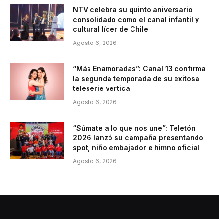
NTV celebra su quinto aniversario
consolidado como el canal infantil y
cultural líder de Chile
Agosto 6, 2026
“Más Enamoradas”: Canal 13 confirma
la segunda temporada de su exitosa
teleserie vertical
Agosto 6, 2026
“Súmate a lo que nos une”: Teletón
2026 lanzó su campaña presentando
spot, niño embajador e himno oficial
Agosto 6, 2026