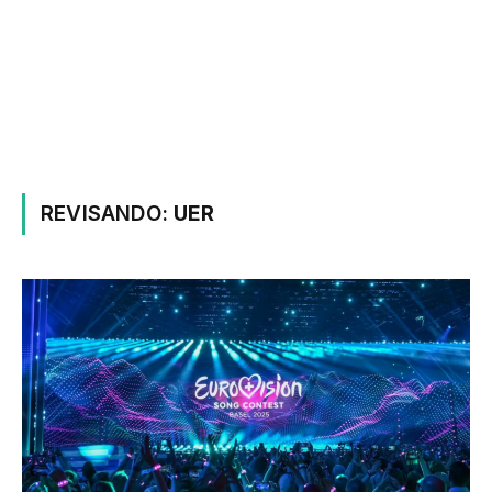
REVISANDO:
UER