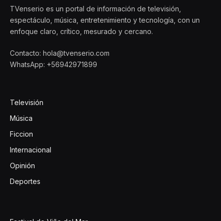
TVenserio es un portal de información de televisión,
espectáculo, música, entretenimiento y tecnología, con un
enfoque claro, crítico, mesurado y cercano.
Contacto: hola@tvenserio.com
WhatsApp: +56942971899
Televisión
Música
Ficcion
Internacional
Opinión
Deportes