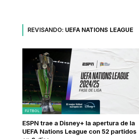
REVISANDO:
UEFA NATIONS LEAGUE
FÚTBOL
ESPN trae a Disney+ la apertura de la
UEFA Nations League con 52 partidos