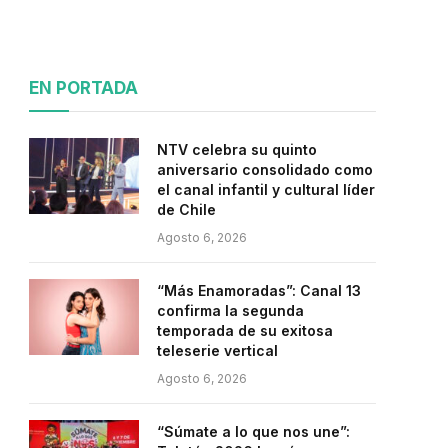
EN PORTADA
NTV celebra su quinto
aniversario consolidado como
el canal infantil y cultural líder
de Chile
Agosto 6, 2026
“Más Enamoradas”: Canal 13
confirma la segunda
temporada de su exitosa
teleserie vertical
Agosto 6, 2026
“Súmate a lo que nos une”: