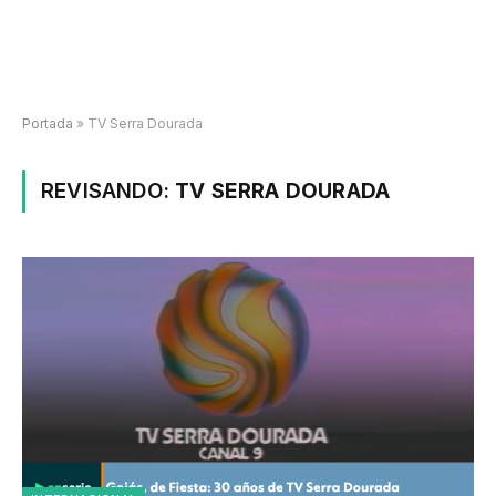
Portada
»
TV Serra Dourada
REVISANDO:
TV SERRA DOURADA