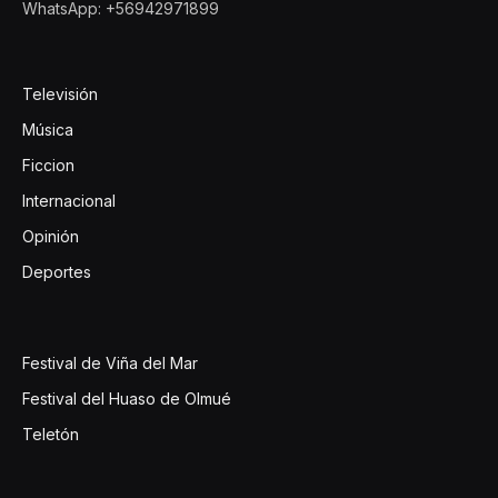
WhatsApp: +56942971899
Televisión
Música
Ficcion
Internacional
Opinión
Deportes
Festival de Viña del Mar
Festival del Huaso de Olmué
Teletón