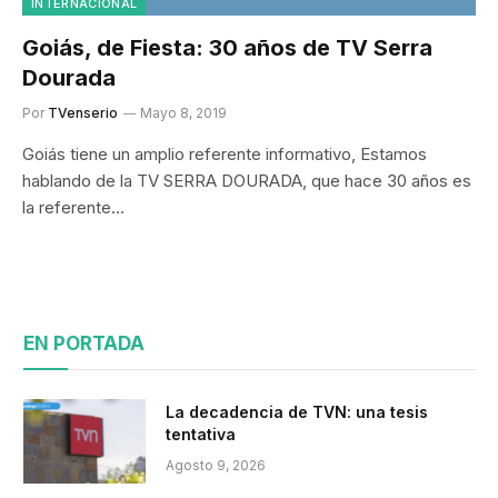
INTERNACIONAL
Goiás, de Fiesta: 30 años de TV Serra
Dourada
Por
TVenserio
Mayo 8, 2019
Goiás tiene un amplio referente informativo, Estamos
hablando de la TV SERRA DOURADA, que hace 30 años es
la referente…
EN PORTADA
La decadencia de TVN: una tesis
tentativa
Agosto 9, 2026