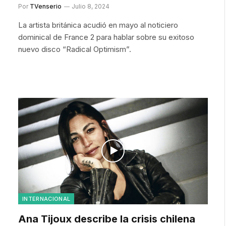
Por
TVenserio
Julio 8, 2024
La artista británica acudió en mayo al noticiero
dominical de France 2 para hablar sobre su exitoso
nuevo disco “Radical Optimism”.
INTERNACIONAL
Ana Tijoux describe la crisis chilena