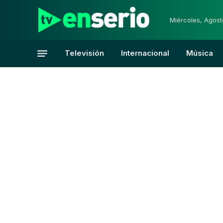
Miércoles, Agost
Televisión
Internacional
Música