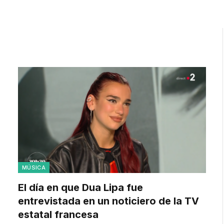
MÚSICA
El día en que Dua Lipa fue
entrevistada en un noticiero de la TV
estatal francesa