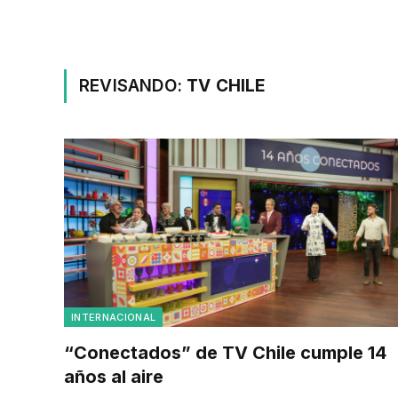
REVISANDO:
TV CHILE
INTERNACIONAL
“Conectados” de TV Chile cumple 14
años al aire