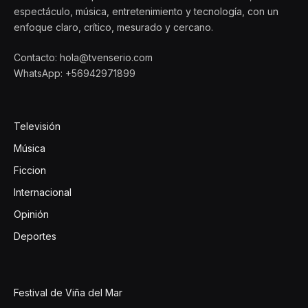
espectáculo, música, entretenimiento y tecnología, con un
enfoque claro, crítico, mesurado y cercano.
Contacto: hola@tvenserio.com
WhatsApp: +56942971899
Televisión
Música
Ficcion
Internacional
Opinión
Deportes
Festival de Viña del Mar