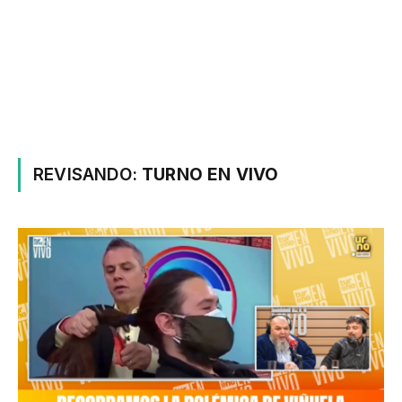
REVISANDO:
TURNO EN VIVO