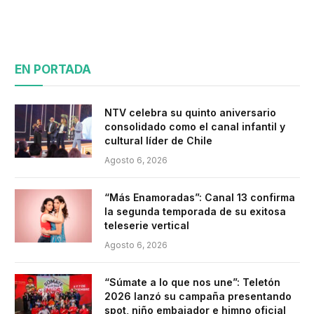
EN PORTADA
NTV celebra su quinto aniversario
consolidado como el canal infantil y
cultural líder de Chile
Agosto 6, 2026
“Más Enamoradas”: Canal 13 confirma
la segunda temporada de su exitosa
teleserie vertical
Agosto 6, 2026
“Súmate a lo que nos une”: Teletón
2026 lanzó su campaña presentando
spot, niño embajador e himno oficial