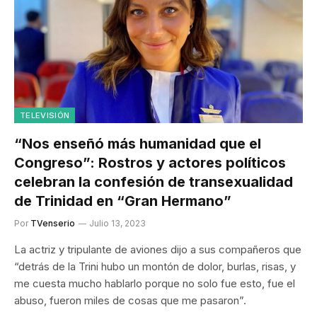
TELEVISIÓN
“Nos enseñó más humanidad que el
Congreso”: Rostros y actores políticos
celebran la confesión de transexualidad
de Trinidad en “Gran Hermano”
Por
TVenserio
Julio 13, 2023
La actriz y tripulante de aviones dijo a sus compañeros que
“detrás de la Trini hubo un montón de dolor, burlas, risas, y
me cuesta mucho hablarlo porque no solo fue esto, fue el
abuso, fueron miles de cosas que me pasaron”.