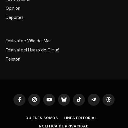
Opinión
Deportes
Festival de Viña del Mar
Festival del Huaso de Olmué
Teletón
Facebook
Instagram
YouTube
Bluesky
TikTok
Telegram
Threads
QUIENES SOMOS
LÍNEA EDITORIAL
POLÍTICA DE PRIVACIDAD