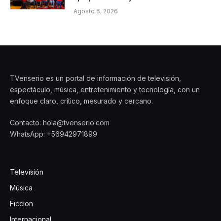
Agosto 6, 2026
TVenserio es un portal de información de televisión,
espectáculo, música, entretenimiento y tecnología, con un
enfoque claro, crítico, mesurado y cercano.
Contacto: hola@tvenserio.com
WhatsApp: +56942971899
Televisión
Música
Ficcion
Internacional