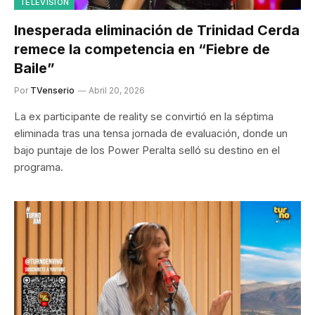
TELEVISIÓN
Inesperada eliminación de Trinidad Cerda
remece la competencia en “Fiebre de
Baile”
Por
TVenserio
Abril 20, 2026
La ex participante de reality se convirtió en la séptima
eliminada tras una tensa jornada de evaluación, donde un
bajo puntaje de los Power Peralta selló su destino en el
programa.