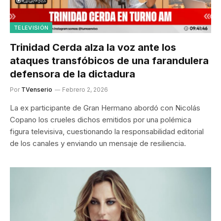
TELEVISIÓN
Trinidad Cerda alza la voz ante los
ataques transfóbicos de una farandulera
defensora de la dictadura
Por
TVenserio
Febrero 2, 2026
La ex participante de Gran Hermano abordó con Nicolás
Copano los crueles dichos emitidos por una polémica
figura televisiva, cuestionando la responsabilidad editorial
de los canales y enviando un mensaje de resiliencia.