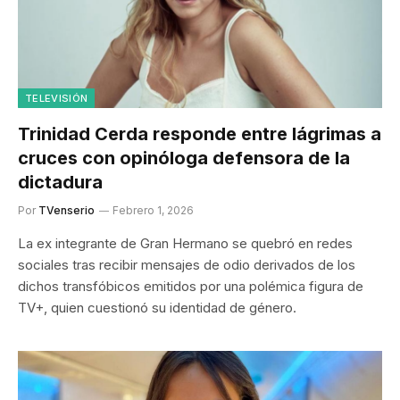
TELEVISIÓN
Trinidad Cerda responde entre lágrimas a
cruces con opinóloga defensora de la
dictadura
Por
TVenserio
Febrero 1, 2026
La ex integrante de Gran Hermano se quebró en redes
sociales tras recibir mensajes de odio derivados de los
dichos transfóbicos emitidos por una polémica figura de
TV+, quien cuestionó su identidad de género.