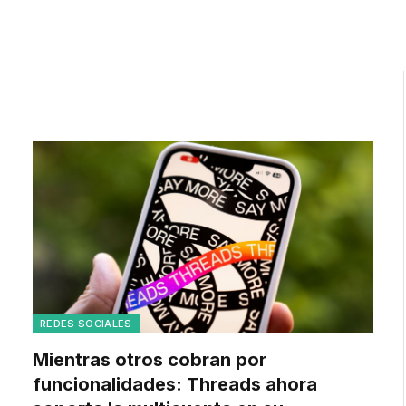
REDES SOCIALES
Mientras otros cobran por
funcionalidades: Threads ahora