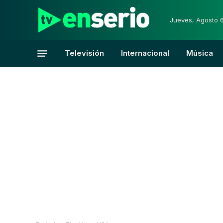
Jueves, Agosto 
Televisión
Internacional
Música