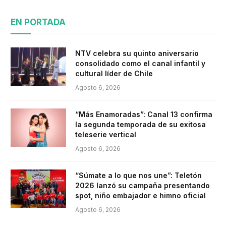
EN PORTADA
NTV celebra su quinto aniversario
consolidado como el canal infantil y
cultural líder de Chile
Agosto 6, 2026
“Más Enamoradas”: Canal 13 confirma
la segunda temporada de su exitosa
teleserie vertical
Agosto 6, 2026
“Súmate a lo que nos une”: Teletón
2026 lanzó su campaña presentando
spot, niño embajador e himno oficial
Agosto 6, 2026