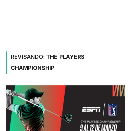
REVISANDO:
THE PLAYERS
CHAMPIONSHIP