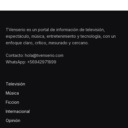
TVenserio es un portal de información de televisión,
espectáculo, música, entretenimiento y tecnología, con un
enfoque claro, crítico, mesurado y cercano.
Contacto: hola@tvenserio.com
WhatsApp: +56942971899
Televisión
Música
Ficcion
Internacional
Opinión