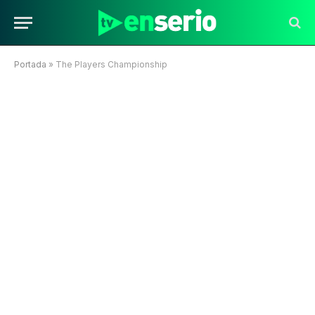
Portada
»
The Players Championship