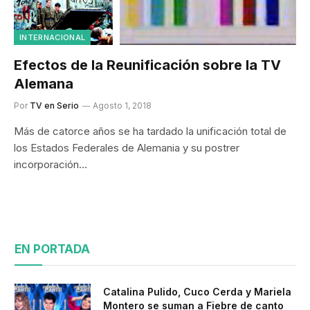
INTERNACIONAL
Efectos de la Reunificación sobre la TV
Alemana
Por
TV en Serio
Agosto 1, 2018
Más de catorce años se ha tardado la unificación total de
los Estados Federales de Alemania y su postrer
incorporación…
EN PORTADA
Catalina Pulido, Cuco Cerda y Mariela
Montero se suman a Fiebre de canto