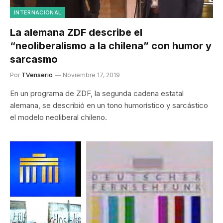
INTERNACIONAL
La alemana ZDF describe el
“neoliberalismo a la chilena” con humor y
sarcasmo
Por
TVenserio
Noviembre 17, 2019
En un programa de ZDF, la segunda cadena estatal
alemana, se describió en un tono humorístico y sarcástico
el modelo neoliberal chileno.