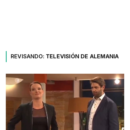
REVISANDO:
TELEVISIÓN DE ALEMANIA