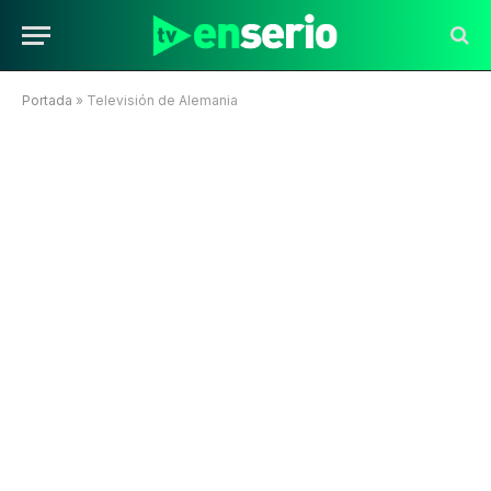
Portada
»
Televisión de Alemania