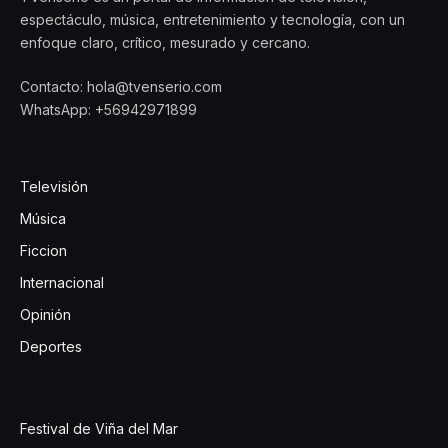
espectáculo, música, entretenimiento y tecnología, con un
enfoque claro, crítico, mesurado y cercano.
Contacto: hola@tvenserio.com
WhatsApp: +56942971899
Televisión
Música
Ficcion
Internacional
Opinión
Deportes
Festival de Viña del Mar