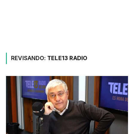
REVISANDO:
TELE13 RADIO