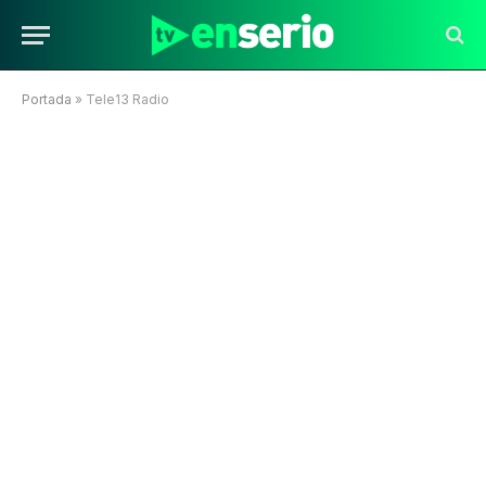
Portada
»
Tele13 Radio