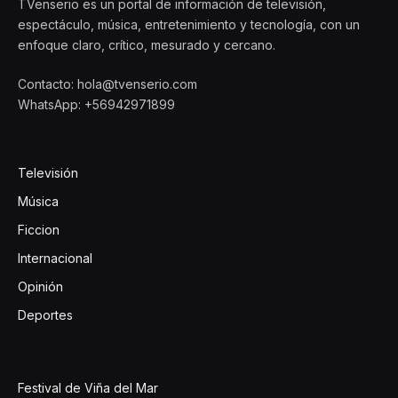
TVenserio es un portal de información de televisión,
espectáculo, música, entretenimiento y tecnología, con un
enfoque claro, crítico, mesurado y cercano.
Contacto: hola@tvenserio.com
WhatsApp: +56942971899
Televisión
Música
Ficcion
Internacional
Opinión
Deportes
Festival de Viña del Mar