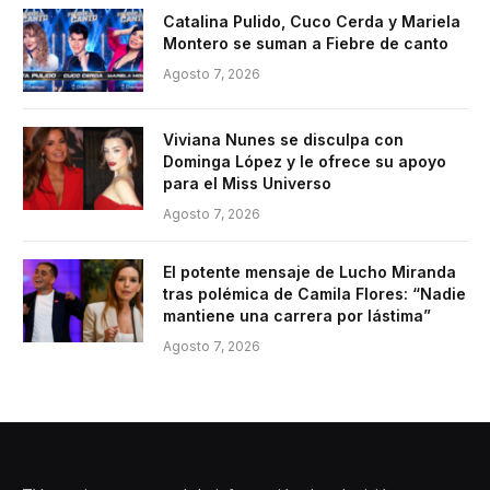
Catalina Pulido, Cuco Cerda y Mariela
Montero se suman a Fiebre de canto
Agosto 7, 2026
Viviana Nunes se disculpa con
Dominga López y le ofrece su apoyo
para el Miss Universo
Agosto 7, 2026
El potente mensaje de Lucho Miranda
tras polémica de Camila Flores: “Nadie
mantiene una carrera por lástima”
Agosto 7, 2026