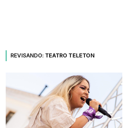
REVISANDO:
TEATRO TELETON