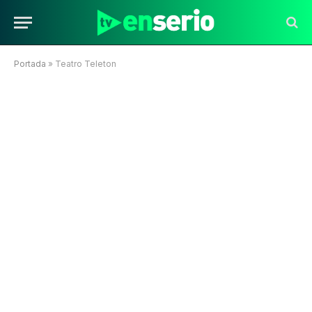
Portada
»
Teatro Teleton