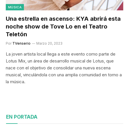
MÚSICA
Una estrella en ascenso: KYA abrirá esta
noche show de Tove Lo en el Teatro
Teletón
Por
TVenserio
Marzo 20, 2023
La joven artista local llega a este evento como parte de
Lotus Mix, un área de desarrollo musical de Lotus, que
nace con el objetivo de consolidar una nueva escena
musical, vinculándola con una amplia comunidad en torno a
la música.
EN PORTADA