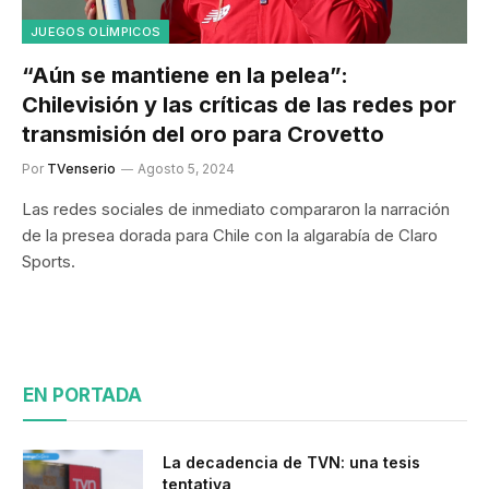
JUEGOS OLÍMPICOS
“Aún se mantiene en la pelea”:
Chilevisión y las críticas de las redes por
transmisión del oro para Crovetto
Por
TVenserio
Agosto 5, 2024
Las redes sociales de inmediato compararon la narración
de la presea dorada para Chile con la algarabía de Claro
Sports.
EN PORTADA
La decadencia de TVN: una tesis
tentativa