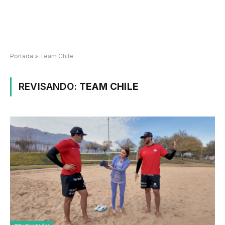
Portada
»
Team Chile
REVISANDO:
TEAM CHILE