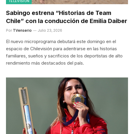
TELEVISIÓN
Sabingo estrena “Historias de Team
Chile” con la conducción de Emilia Daiber
Por
TVenserio
Julio 23, 2026
El nuevo microprograma debutará este domingo en el
espacio de Chilevisión para adentrarse en las historias
familiares, sueños y sacrificios de los deportistas de alto
rendimiento más destacados del país.