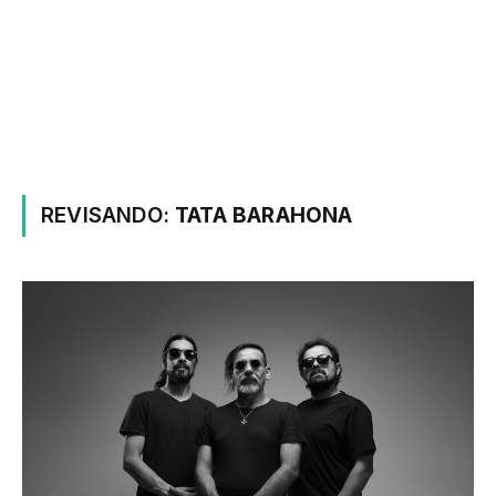
REVISANDO:
TATA BARAHONA