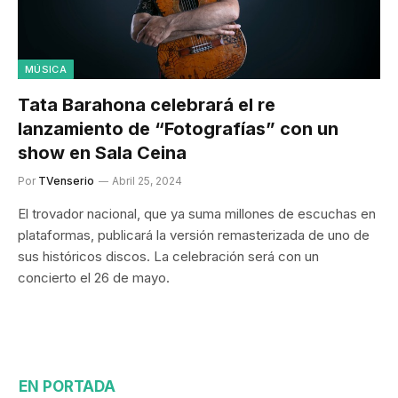
MÚSICA
Tata Barahona celebrará el re
lanzamiento de “Fotografías” con un
show en Sala Ceina
Por
TVenserio
Abril 25, 2024
El trovador nacional, que ya suma millones de escuchas en
plataformas, publicará la versión remasterizada de uno de
sus históricos discos. La celebración será con un
concierto el 26 de mayo.
EN PORTADA