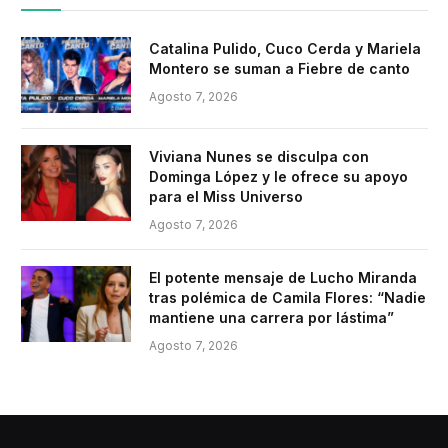
Catalina Pulido, Cuco Cerda y Mariela
Montero se suman a Fiebre de canto
Agosto 7, 2026
Viviana Nunes se disculpa con
Dominga López y le ofrece su apoyo
para el Miss Universo
Agosto 7, 2026
El potente mensaje de Lucho Miranda
tras polémica de Camila Flores: “Nadie
mantiene una carrera por lástima”
Agosto 7, 2026