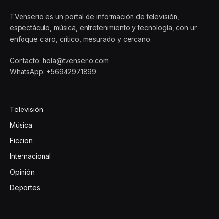
TVenserio es un portal de información de televisión,
espectáculo, música, entretenimiento y tecnología, con un
enfoque claro, crítico, mesurado y cercano.
Contacto: hola@tvenserio.com
WhatsApp: +56942971899
Televisión
Música
Ficcion
Internacional
Opinión
Deportes