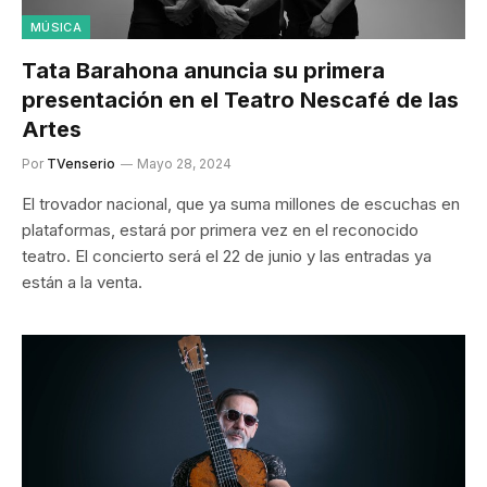
MÚSICA
Tata Barahona anuncia su primera
presentación en el Teatro Nescafé de las
Artes
Por
TVenserio
Mayo 28, 2024
El trovador nacional, que ya suma millones de escuchas en
plataformas, estará por primera vez en el reconocido
teatro. El concierto será el 22 de junio y las entradas ya
están a la venta.