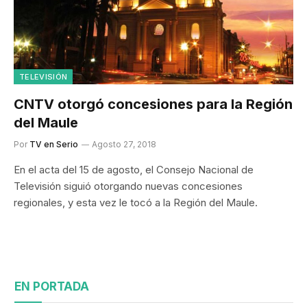
TELEVISIÓN
CNTV otorgó concesiones para la Región
del Maule
Por
TV en Serio
Agosto 27, 2018
En el acta del 15 de agosto, el Consejo Nacional de
Televisión siguió otorgando nuevas concesiones
regionales, y esta vez le tocó a la Región del Maule.
EN PORTADA