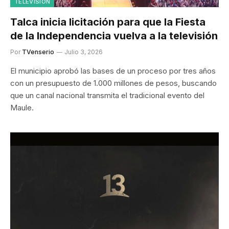
TELEVISIÓN
Talca inicia licitación para que la Fiesta
de la Independencia vuelva a la televisión
Por
TVenserio
Julio 3, 2026
El municipio aprobó las bases de un proceso por tres años
con un presupuesto de 1.000 millones de pesos, buscando
que un canal nacional transmita el tradicional evento del
Maule.