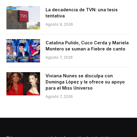
La decadencia de TVN: una tesis
tentativa
Agosto 9, 2026
Catalina Pulido, Cuco Cerda y Mariela
Montero se suman a Fiebre de canto
Agosto 7, 2026
Viviana Nunes se disculpa con
Dominga López y le ofrece su apoyo
para el Miss Universo
Agosto 7, 2026