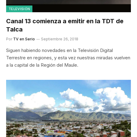
TELEVISIÓN
Canal 13 comienza a emitir en la TDT de
Talca
Por
TV en Serio
Septiembre 26, 2018
Siguen habiendo novedades en la Televisión Digital
Terrestre en regiones, y esta vez nuestras miradas vuelven
a la capital de la Región del Maule.