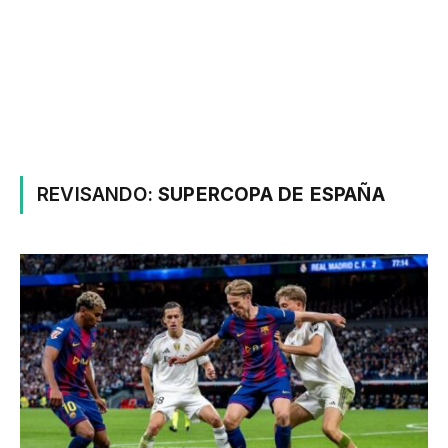
REVISANDO:
SUPERCOPA DE ESPAÑA