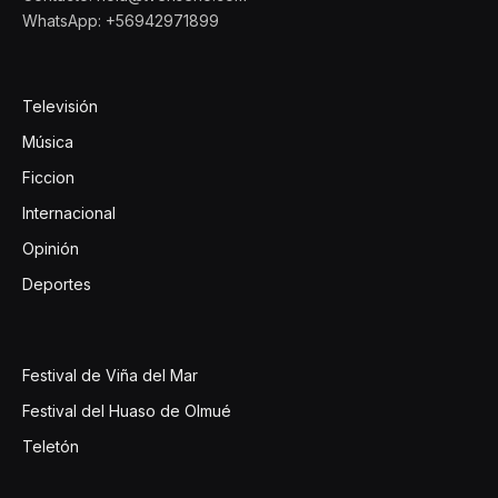
WhatsApp: +56942971899
Televisión
Música
Ficcion
Internacional
Opinión
Deportes
Festival de Viña del Mar
Festival del Huaso de Olmué
Teletón