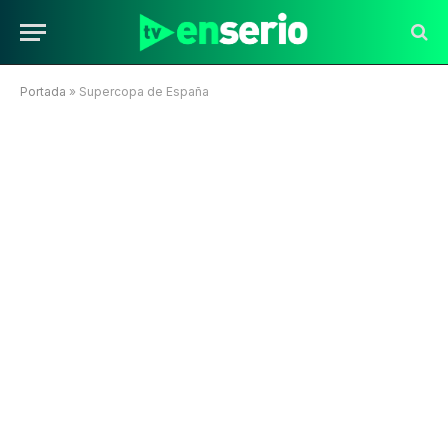
Portada
»
Supercopa de España