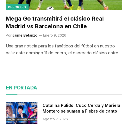
DEPORTES
Mega Go transmitirá el clásico Real
Madrid vs Barcelona en Chile
Por
Jaime Betanzo
Enero 9, 2026
Una gran noticia para los fanáticos del fútbol en nuestro
país: este domingo 11 de enero, el esperado clásico entre…
EN PORTADA
Catalina Pulido, Cuco Cerda y Mariela
Montero se suman a Fiebre de canto
Agosto 7, 2026