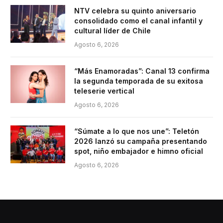
NTV celebra su quinto aniversario
consolidado como el canal infantil y
cultural líder de Chile
Agosto 6, 2026
“Más Enamoradas”: Canal 13 confirma
la segunda temporada de su exitosa
teleserie vertical
Agosto 6, 2026
“Súmate a lo que nos une”: Teletón
2026 lanzó su campaña presentando
spot, niño embajador e himno oficial
Agosto 6, 2026