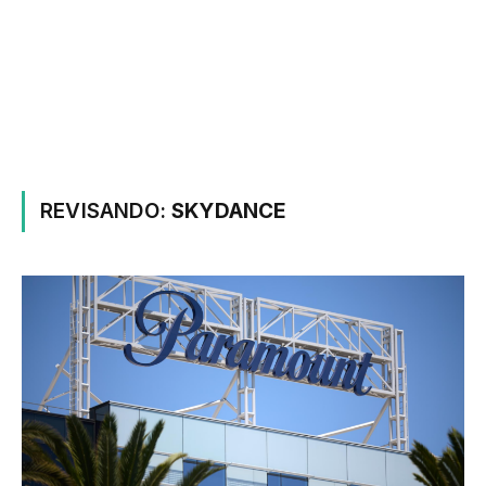
REVISANDO:
SKYDANCE