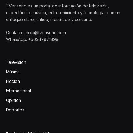
TVenserio es un portal de información de televisión,
espectáculo, música, entretenimiento y tecnología, con un
enfoque claro, crítico, mesurado y cercano.
Contacto: hola@tvenserio.com
WhatsApp: +56942971899
Televisión
Música
Ficcion
Internacional
Opinión
Deportes