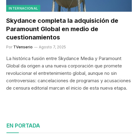
INTERNACIONAL
Skydance completa la adquisición de
Paramount Global en medio de
cuestionamientos
Por
TVenserio
Agosto 7, 2025
La histórica fusión entre Skydance Media y Paramount
Global da origen a una nueva corporación que promete
revolucionar el entretenimiento global, aunque no sin
controversias: cancelaciones de programas y acusaciones
de censura editorial marcan el inicio de esta nueva etapa.
EN PORTADA