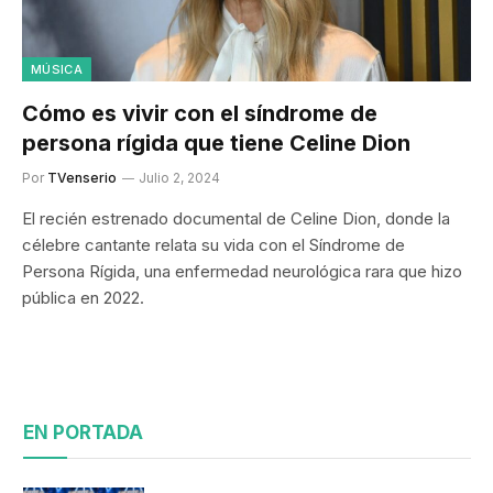
MÚSICA
Cómo es vivir con el síndrome de
persona rígida que tiene Celine Dion
Por
TVenserio
Julio 2, 2024
El recién estrenado documental de Celine Dion, donde la
célebre cantante relata su vida con el Síndrome de
Persona Rígida, una enfermedad neurológica rara que hizo
pública en 2022.
EN PORTADA