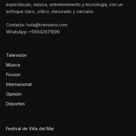
espectáculo, música, entretenimiento y tecnología, con un
enfoque claro, crítico, mesurado y cercano.
Contacto: hola@tvenserio.com
WhatsApp: +56942971899
Televisión
Música
Ficcion
Internacional
Opinión
Deportes
Festival de Viña del Mar