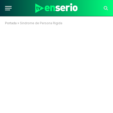
Portada
»
Sindrome de Persona Rigida