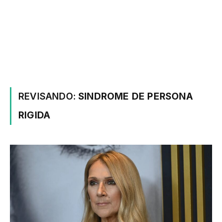
REVISANDO:
SINDROME DE PERSONA
RIGIDA