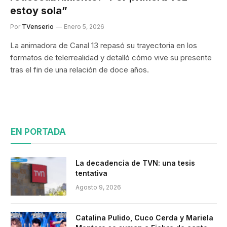
estoy sola”
Por
TVenserio
Enero 5, 2026
La animadora de Canal 13 repasó su trayectoria en los
formatos de telerrealidad y detalló cómo vive su presente
tras el fin de una relación de doce años.
EN PORTADA
La decadencia de TVN: una tesis
tentativa
Agosto 9, 2026
Catalina Pulido, Cuco Cerda y Mariela