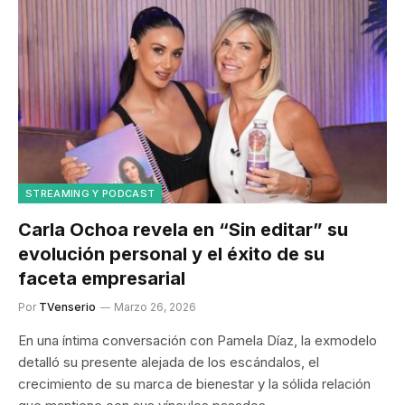
STREAMING Y PODCAST
Carla Ochoa revela en “Sin editar” su
evolución personal y el éxito de su
faceta empresarial
Por
TVenserio
Marzo 26, 2026
En una íntima conversación con Pamela Díaz, la exmodelo
detalló su presente alejada de los escándalos, el
crecimiento de su marca de bienestar y la sólida relación