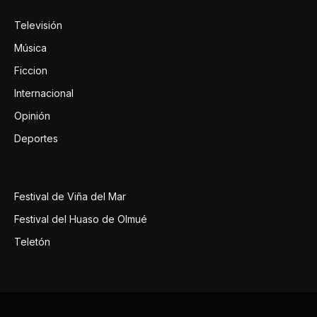
Televisión
Música
Ficcion
Internacional
Opinión
Deportes
Festival de Viña del Mar
Festival del Huaso de Olmué
Teletón