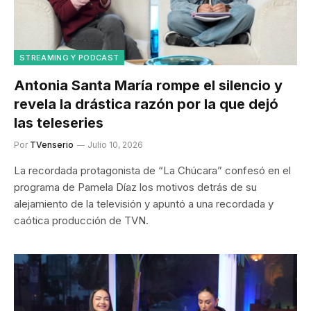
STREAMING Y PODCAST
Antonia Santa María rompe el silencio y
revela la drástica razón por la que dejó
las teleseries
Por
TVenserio
Julio 10, 2026
La recordada protagonista de “La Chúcara” confesó en el
programa de Pamela Díaz los motivos detrás de su
alejamiento de la televisión y apuntó a una recordada y
caótica producción de TVN.