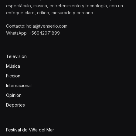
espectáculo, música, entretenimiento y tecnología, con un
enfoque claro, crítico, mesurado y cercano.
Contacto: hola@tvenserio.com
WhatsApp: +56942971899
Televisión
Música
Ficcion
Internacional
Opinión
Deportes
Festival de Viña del Mar