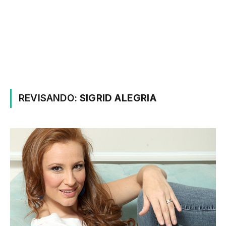
REVISANDO:
SIGRID ALEGRIA