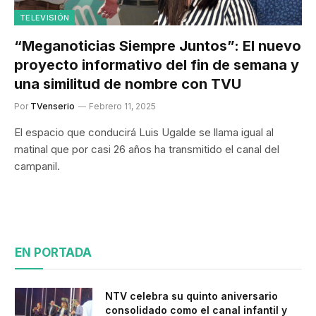
TELEVISIÓN
“Meganoticias Siempre Juntos”: El nuevo
proyecto informativo del fin de semana y
una similitud de nombre con TVU
Por
TVenserio
Febrero 11, 2025
El espacio que conducirá Luis Ugalde se llama igual al
matinal que por casi 26 años ha transmitido el canal del
campanil.
EN PORTADA
NTV celebra su quinto aniversario
consolidado como el canal infantil y