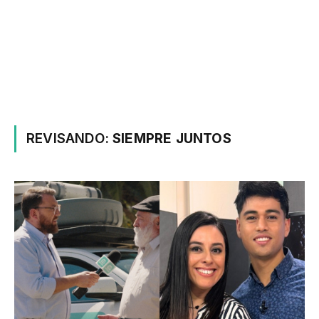
REVISANDO:
SIEMPRE JUNTOS