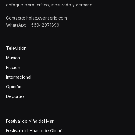
enfoque claro, crítico, mesurado y cercano.
Contacto: hola@tvenserio.com
WhatsApp: +56942971899
Televisión
Música
Ficcion
Internacional
Opinión
Deportes
Festival de Viña del Mar
Festival del Huaso de Olmué