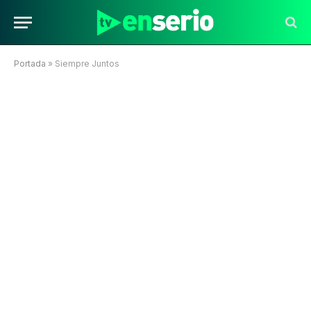
Portada
»
Siempre Juntos