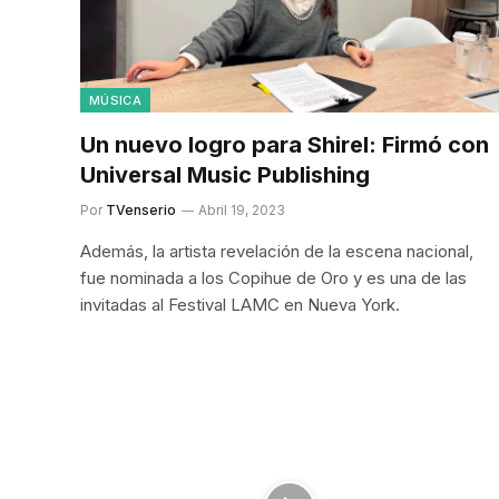
MÚSICA
Un nuevo logro para Shirel: Firmó con
Universal Music Publishing
Por
TVenserio
Abril 19, 2023
Además, la artista revelación de la escena nacional,
fue nominada a los Copihue de Oro y es una de las
invitadas al Festival LAMC en Nueva York.