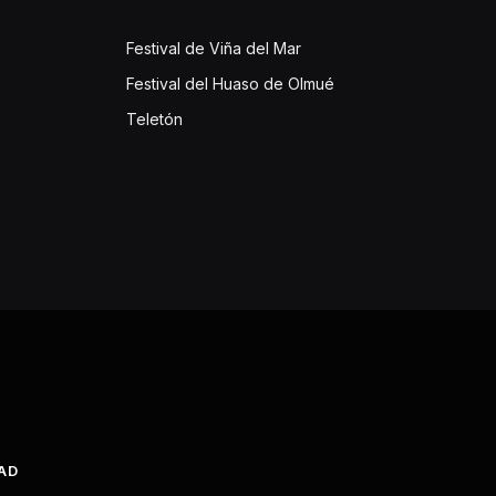
Festival de Viña del Mar
Festival del Huaso de Olmué
Teletón
DAD