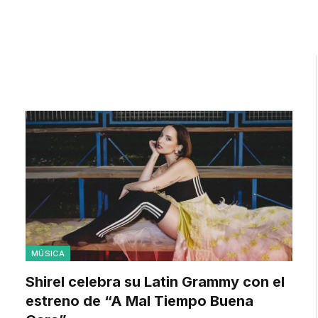
MÚSICA
Shirel celebra su Latin Grammy con el
estreno de “A Mal Tiempo Buena