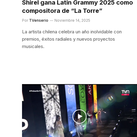
Shirel gana Latin Grammy 2025 como
compositora de “La Torre”
Por
TVenserio
Noviembre 14, 2025
La artista chilena celebra un año inolvidable con
premios, éxitos radiales y nuevos proyectos
musicales.