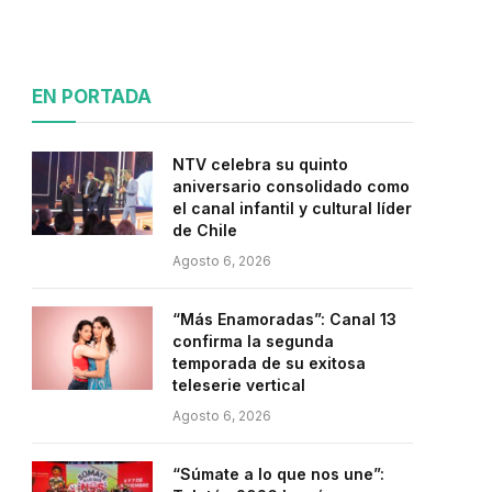
EN PORTADA
NTV celebra su quinto
aniversario consolidado como
el canal infantil y cultural líder
de Chile
Agosto 6, 2026
“Más Enamoradas”: Canal 13
confirma la segunda
temporada de su exitosa
teleserie vertical
Agosto 6, 2026
“Súmate a lo que nos une”: