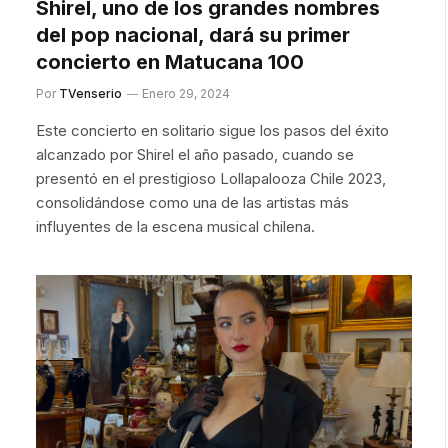
Shirel, uno de los grandes nombres
del pop nacional, dará su primer
concierto en Matucana 100
Por
TVenserio
Enero 29, 2024
Este concierto en solitario sigue los pasos del éxito
alcanzado por Shirel el año pasado, cuando se
presentó en el prestigioso Lollapalooza Chile 2023,
consolidándose como una de las artistas más
influyentes de la escena musical chilena.