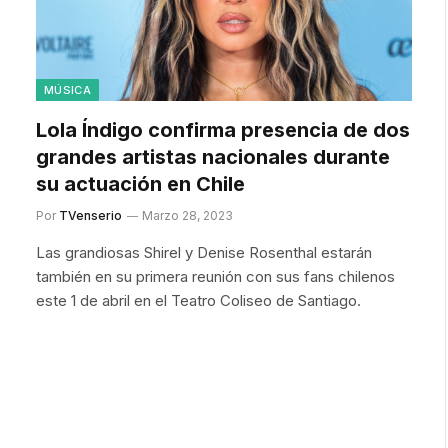
MÚSICA
Lola Índigo confirma presencia de dos
grandes artistas nacionales durante
su actuación en Chile
Por
TVenserio
Marzo 28, 2023
Las grandiosas Shirel y Denise Rosenthal estarán
también en su primera reunión con sus fans chilenos
este 1 de abril en el Teatro Coliseo de Santiago.