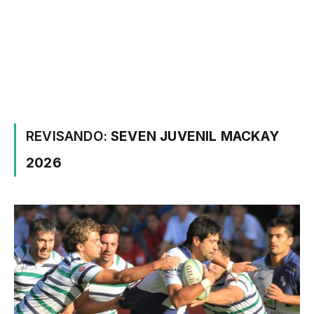
REVISANDO:
SEVEN JUVENIL MACKAY
2026