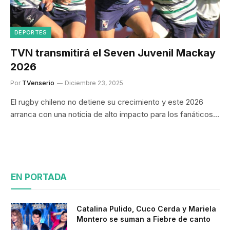
DEPORTES
TVN transmitirá el Seven Juvenil Mackay
2026
Por
TVenserio
Diciembre 23, 2025
El rugby chileno no detiene su crecimiento y este 2026
arranca con una noticia de alto impacto para los fanáticos…
EN PORTADA
Catalina Pulido, Cuco Cerda y Mariela
Montero se suman a Fiebre de canto