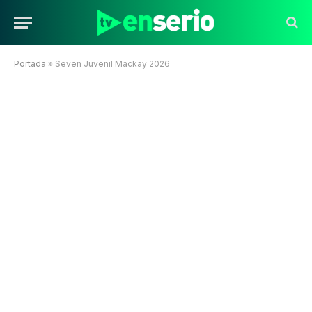
Portada
»
Seven Juvenil Mackay 2026