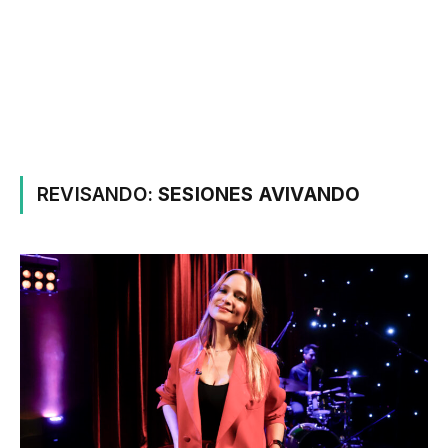
REVISANDO:
SESIONES AVIVANDO