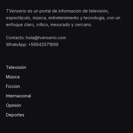
TVenserio es un portal de información de televisión,
espectáculo, música, entretenimiento y tecnología, con un
enfoque claro, crítico, mesurado y cercano.
Contacto: hola@tvenserio.com
WhatsApp: +56942971899
Televisión
Música
Ficcion
Internacional
Opinión
Deportes