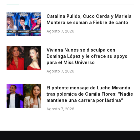
Catalina Pulido, Cuco Cerda y Mariela
Montero se suman a Fiebre de canto
Agosto 7, 2026
Viviana Nunes se disculpa con
Dominga López y le ofrece su apoyo
para el Miss Universo
Agosto 7, 2026
El potente mensaje de Lucho Miranda
tras polémica de Camila Flores: “Nadie
mantiene una carrera por lástima”
Agosto 7, 2026