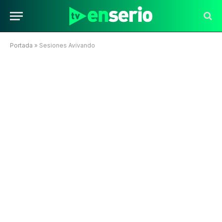
Portada
»
Sesiones Avivando