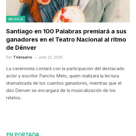
MÚSICA
Santiago en 100 Palabras premiará a sus
ganadores en el Teatro Nacional al ritmo
de Dënver
Por
TVenserio
Julio 22, 2025
La ceremonia contará con la participación del destacado
actor y escritor Pancho Melo, quien realizará la lectura
dramatizada de los cuentos ganadores, mientras que el
dúo Dënver se encargará de la musicalización de los
relatos.
EN PORTADA