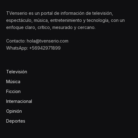
TVenserio es un portal de información de televisión,
espectáculo, música, entretenimiento y tecnología, con un
enfoque claro, crítico, mesurado y cercano.
Contacto: hola@tvenserio.com
WhatsApp: +56942971899
Televisión
Música
Ficcion
Internacional
Opinión
Deportes