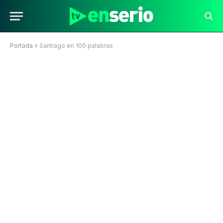
Portada
»
Santiago en 100 palabras