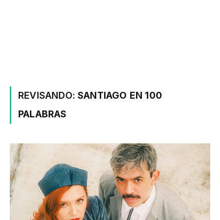
REVISANDO:
SANTIAGO EN 100
PALABRAS