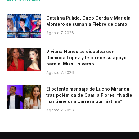
Catalina Pulido, Cuco Cerda y Mariela
Montero se suman a Fiebre de canto
Agosto 7, 2026
Viviana Nunes se disculpa con
Dominga López y le ofrece su apoyo
para el Miss Universo
Agosto 7, 2026
El potente mensaje de Lucho Miranda
tras polémica de Camila Flores: “Nadie
mantiene una carrera por lástima”
Agosto 7, 2026