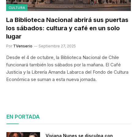
CULTURA
La Biblioteca Nacional abrirá sus puertas
los sábados: cultura y café en un solo
lugar
Por
TVenserio
Septiembre 27, 2025
Desde el 4 de octubre, la Biblioteca Nacional de Chile
funcionará también los sábados por la mañana. El Café
Justicia y la Librería Amanda Labarca del Fondo de Cultura
Económica se suman a esta nueva jornada.
EN PORTADA
Viviana Nunes se disculpa con