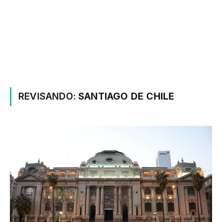
REVISANDO:
SANTIAGO DE CHILE