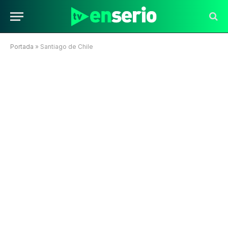
Portada
»
Santiago de Chile