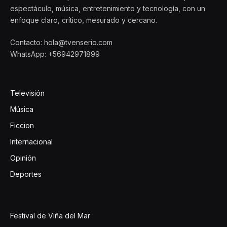
espectáculo, música, entretenimiento y tecnología, con un
enfoque claro, crítico, mesurado y cercano.
Contacto: hola@tvenserio.com
WhatsApp: +56942971899
Televisión
Música
Ficcion
Internacional
Opinión
Deportes
Festival de Viña del Mar