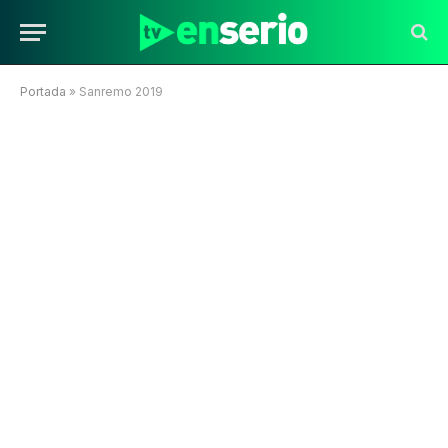
Portada
»
Sanremo 2019