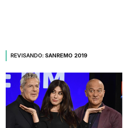
REVISANDO:
SANREMO 2019