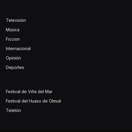
Televisión
Música
Ficcion
Internacional
Opinión
Deportes
Festival de Viña del Mar
Festival del Huaso de Olmué
Teletón