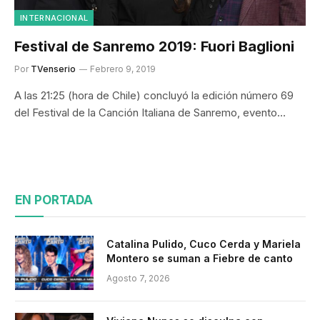
INTERNACIONAL
Festival de Sanremo 2019: Fuori Baglioni
Por
TVenserio
Febrero 9, 2019
A las 21:25 (hora de Chile) concluyó la edición número 69
del Festival de la Canción Italiana de Sanremo, evento…
EN PORTADA
Catalina Pulido, Cuco Cerda y Mariela
Montero se suman a Fiebre de canto
Agosto 7, 2026