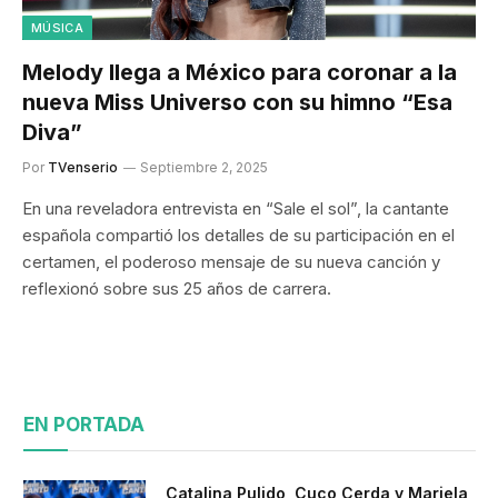
MÚSICA
Melody llega a México para coronar a la
nueva Miss Universo con su himno “Esa
Diva”
Por
TVenserio
Septiembre 2, 2025
En una reveladora entrevista en “Sale el sol”, la cantante
española compartió los detalles de su participación en el
certamen, el poderoso mensaje de su nueva canción y
reflexionó sobre sus 25 años de carrera.
EN PORTADA
Catalina Pulido, Cuco Cerda y Mariela