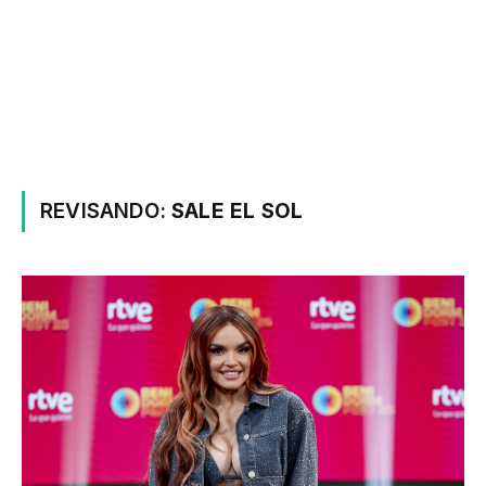
REVISANDO:
SALE EL SOL