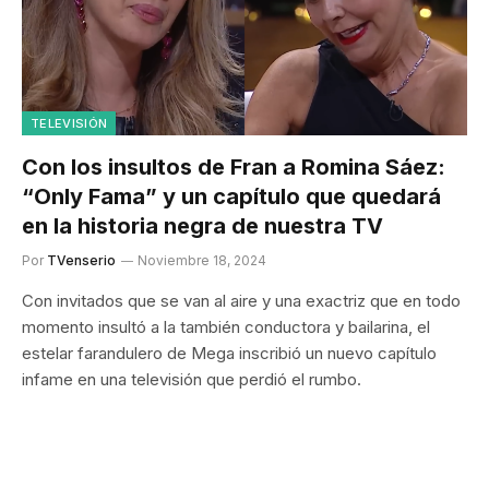
TELEVISIÓN
Con los insultos de Fran a Romina Sáez:
“Only Fama” y un capítulo que quedará
en la historia negra de nuestra TV
Por
TVenserio
Noviembre 18, 2024
Con invitados que se van al aire y una exactriz que en todo
momento insultó a la también conductora y bailarina, el
estelar farandulero de Mega inscribió un nuevo capítulo
infame en una televisión que perdió el rumbo.