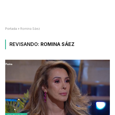
Portada
»
Romina Sáez
REVISANDO:
ROMINA SÁEZ