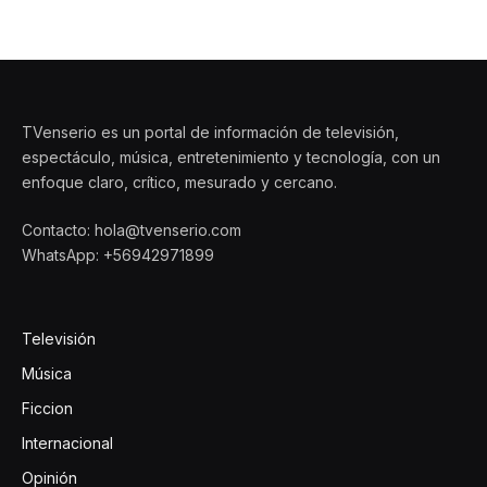
TVenserio es un portal de información de televisión,
espectáculo, música, entretenimiento y tecnología, con un
enfoque claro, crítico, mesurado y cercano.
Contacto: hola@tvenserio.com
WhatsApp: +56942971899
Televisión
Música
Ficcion
Internacional
Opinión