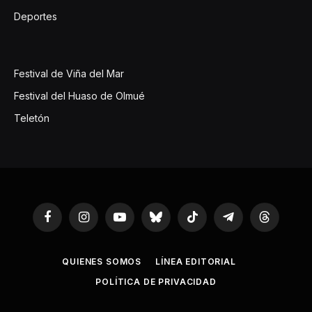
Deportes
Festival de Viña del Mar
Festival del Huaso de Olmué
Teletón
Facebook
Instagram
YouTube
Bluesky
TikTok
Telegram
Threads
QUIENES SOMOS
LÍNEA EDITORIAL
POLÍTICA DE PRIVACIDAD