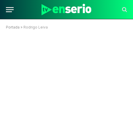
Portada
»
Rodrigo Leiva