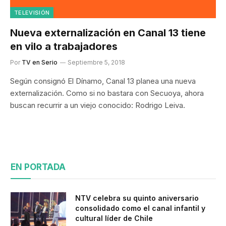
TELEVISIÓN
Nueva externalización en Canal 13 tiene
en vilo a trabajadores
Por
TV en Serio
Septiembre 5, 2018
Según consignó El Dínamo, Canal 13 planea una nueva
externalización. Como si no bastara con Secuoya, ahora
buscan recurrir a un viejo conocido: Rodrigo Leiva.
EN PORTADA
NTV celebra su quinto aniversario
consolidado como el canal infantil y
cultural líder de Chile