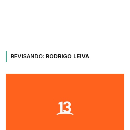
REVISANDO:
RODRIGO LEIVA