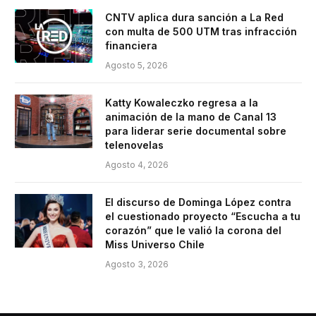
CNTV aplica dura sanción a La Red
con multa de 500 UTM tras infracción
financiera
Agosto 5, 2026
Katty Kowaleczko regresa a la
animación de la mano de Canal 13
para liderar serie documental sobre
telenovelas
Agosto 4, 2026
El discurso de Dominga López contra
el cuestionado proyecto “Escucha a tu
corazón” que le valió la corona del
Miss Universo Chile
Agosto 3, 2026