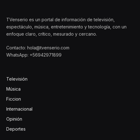
TVenserio es un portal de información de televisión,
espectáculo, música, entretenimiento y tecnología, con un
enfoque claro, crítico, mesurado y cercano.
Contacto: hola@tvenserio.com
WhatsApp: +56942971899
Televisión
Música
Ficcion
Internacional
Opinión
Deportes