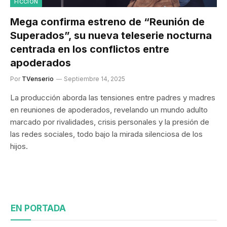
FICCION
Mega confirma estreno de “Reunión de
Superados”, su nueva teleserie nocturna
centrada en los conflictos entre
apoderados
Por
TVenserio
Septiembre 14, 2025
La producción aborda las tensiones entre padres y madres
en reuniones de apoderados, revelando un mundo adulto
marcado por rivalidades, crisis personales y la presión de
las redes sociales, todo bajo la mirada silenciosa de los
hijos.
EN PORTADA