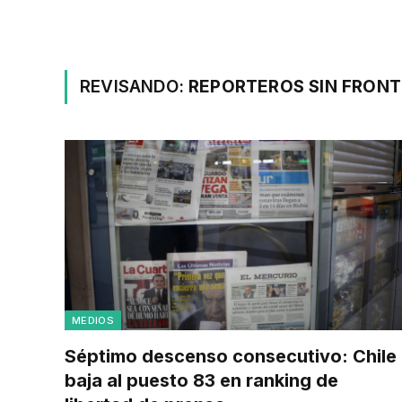
REVISANDO:
REPORTEROS SIN FRON
MEDIOS
Séptimo descenso consecutivo: Chile
baja al puesto 83 en ranking de