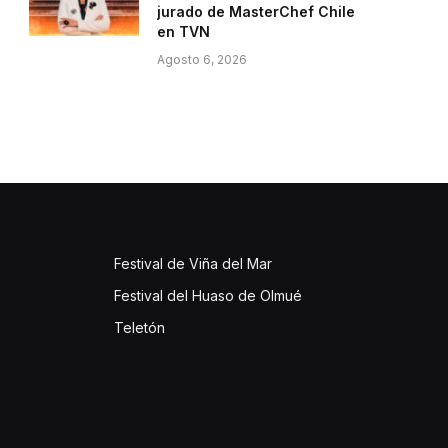
jurado de MasterChef Chile
en TVN
Agosto 6, 2026
Festival de Viña del Mar
Festival del Huaso de Olmué
Teletón