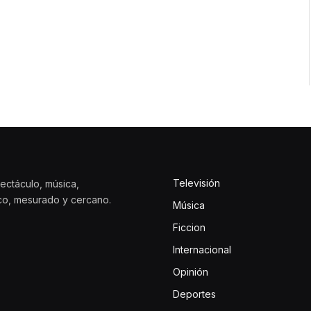
Televisión
ectáculo, música,
ico, mesurado y cercano.
Música
Ficcion
Internacional
Opinión
Deportes