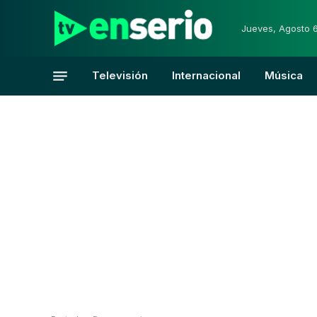
Jueves, Agosto 
Televisión
Internacional
Música